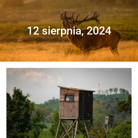
12 sierpnia, 2024