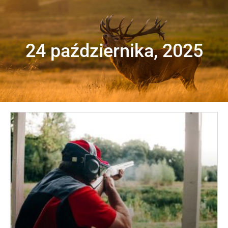
24 października, 2025