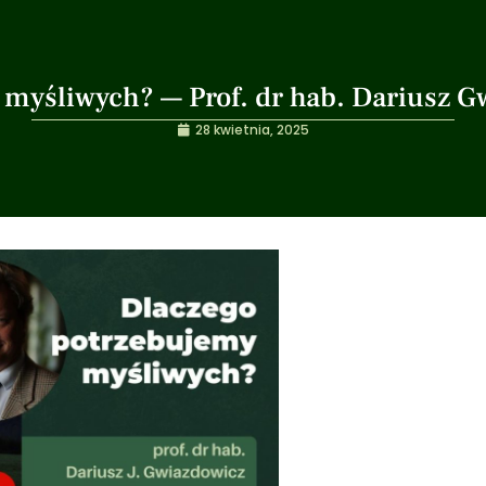
 myśliwych? — Prof. dr hab. Dariusz 
28 kwietnia, 2025