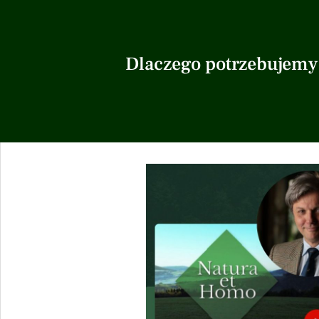
Dlaczego potrzebujemy