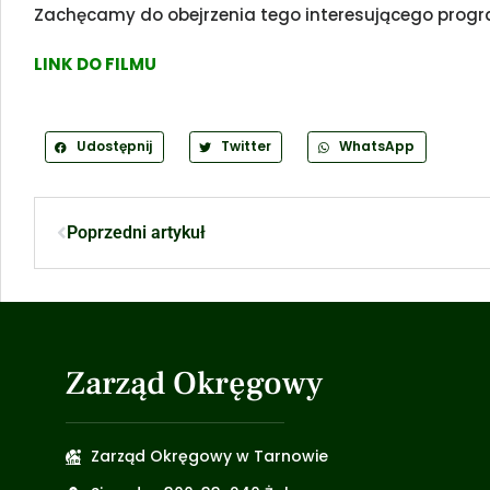
Zachęcamy do obejrzenia tego interesującego prog
LINK DO FILMU
Udostępnij
Twitter
WhatsApp
Poprzedni artykuł
Zarząd Okręgowy
Zarząd Okręgowy w Tarnowie