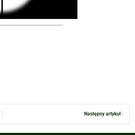
Następny artykuł