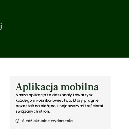
j
Aplikacja mobilna
Nasza aplikacja to doskonały towarzysz
każdego miłośnika łowiectwa, który pragnie
pozostać na bieżąco z najnowszymi treściami
związanych stron.
Śledź aktualne wydarzenia