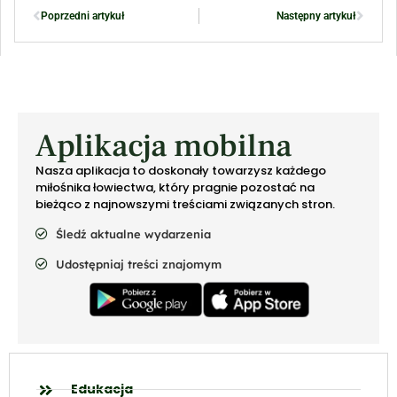
Poprzedni artykuł
Następny artykuł
Aplikacja mobilna
Nasza aplikacja to doskonały towarzysz każdego
miłośnika łowiectwa, który pragnie pozostać na
bieżąco z najnowszymi treściami związanych stron.
Śledź aktualne wydarzenia
Udostępniaj treści znajomym
Edukacja