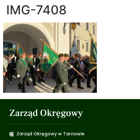
IMG-7408
Zarząd Okręgowy
Zarząd Okręgowy w Tarnowie