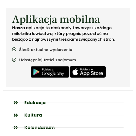
Aplikacja mobilna
Nasza aplikacja to doskonały towarzysz każdego
miłośnika łowiectwa, który pragnie pozostać na
bieżąco z najnowszymi treściami związanych stron.
Śledź aktualne wydarzenia
Udostępniaj treści znajomym
Edukacja
Kultura
Kalendarium