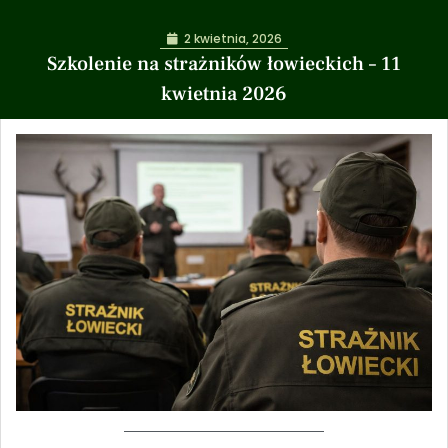
2 kwietnia, 2026
Szkolenie na strażników łowieckich – 11
kwietnia 2026