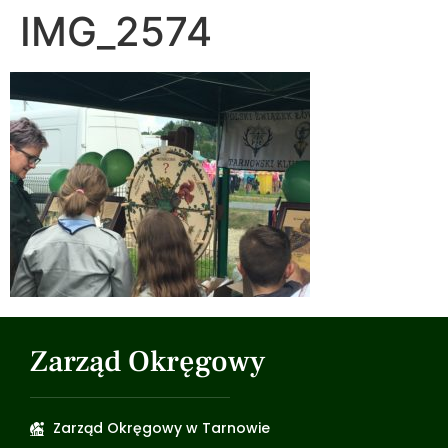
IMG_2574
Zarząd Okręgowy
Zarząd Okręgowy w Tarnowie