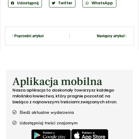
Udostępnij
Twitter
WhatsApp
Poprzedni artykuł
Następny artykuł
Aplikacja mobilna
Nasza aplikacja to doskonały towarzysz każdego
miłośnika łowiectwa, który pragnie pozostać na
bieżąco z najnowszymi treściami związanych stron.
Śledź aktualne wydarzenia
Udostępniaj treści znajomym