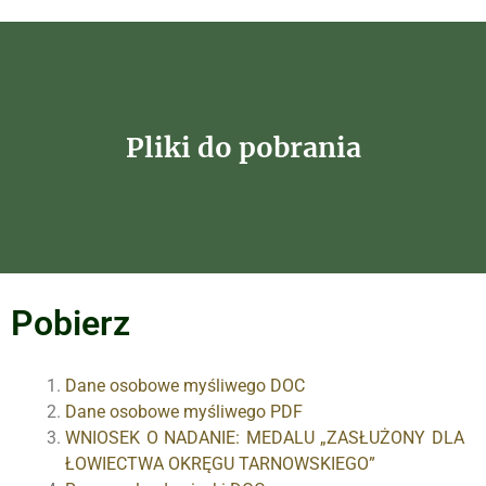
Pliki do pobrania
Pobierz
Dane osobowe myśliwego DOC
Dane osobowe myśliwego PDF
WNIOSEK O NADANIE: MEDALU „ZASŁUŻONY DLA
ŁOWIECTWA OKRĘGU TARNOWSKIEGO”