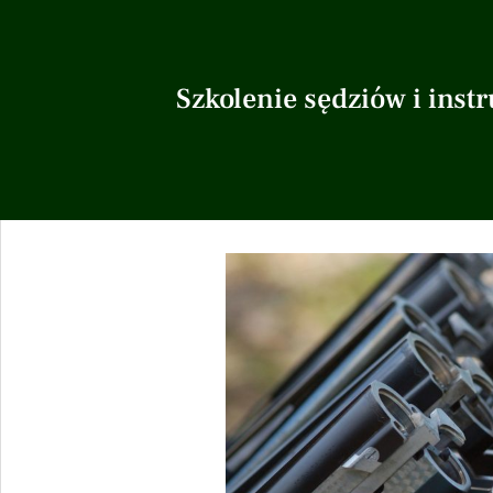
Szkolenie sędziów i inst