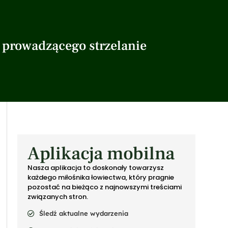
z prowadzącego strzelanie
Aplikacja mobilna
Nasza aplikacja to doskonały towarzysz
każdego miłośnika łowiectwa, który pragnie
pozostać na bieżąco z najnowszymi treściami
związanych stron.
Śledź aktualne wydarzenia