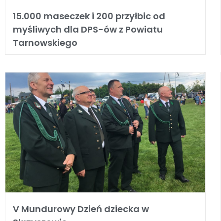
15.000 maseczek i 200 przyłbic od
myśliwych dla DPS-ów z Powiatu
Tarnowskiego
V Mundurowy Dzień dziecka w