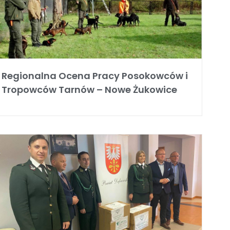
Regionalna Ocena Pracy Posokowców i
Tropowców Tarnów – Nowe Żukowice