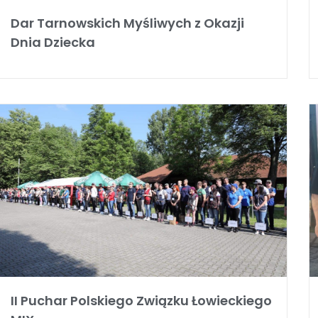
Dar Tarnowskich Myśliwych z Okazji
Dnia Dziecka
II Puchar Polskiego Związku Łowieckiego