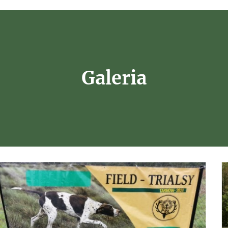
Galeria