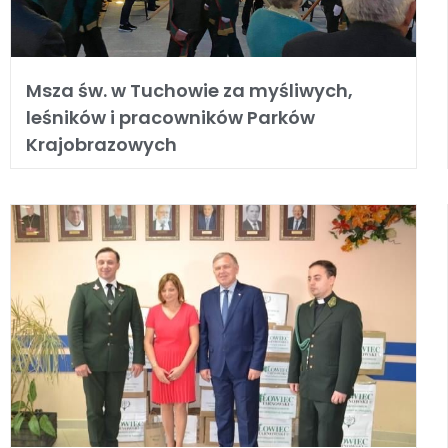
Msza św. w Tuchowie za myśliwych,
leśników i pracowników Parków
Krajobrazowych