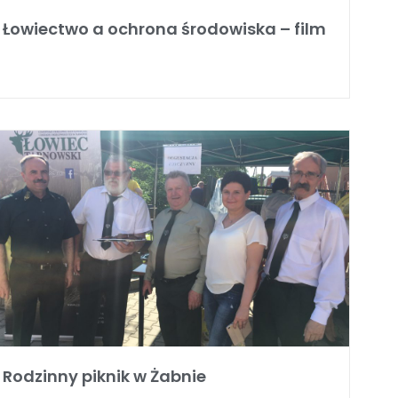
Łowiectwo a ochrona środowiska – film
Rodzinny piknik w Żabnie