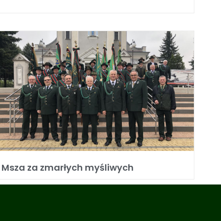
Msza za zmarłych myśliwych