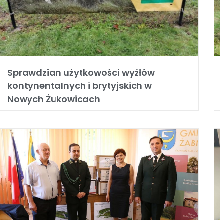
Sprawdzian użytkowości wyżłów
kontynentalnych i brytyjskich w
Nowych Żukowicach