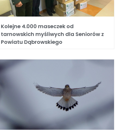
Kolejne 4.000 maseczek od
tarnowskich myśliwych dla Seniorów z
Powiatu Dąbrowskiego