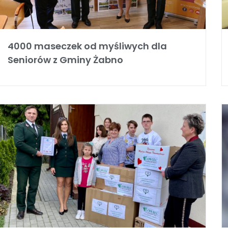
4000 maseczek od myśliwych dla
Seniorów z Gminy Żabno