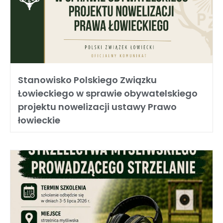
Stanowisko Polskiego Związku
Łowieckiego w sprawie obywatelskiego
projektu nowelizacji ustawy Prawo
łowieckie