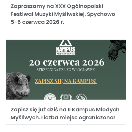
Zapraszamy na XXX Ogólnopolski
Festiwal Muzyki Myśliwskiej. Spychowo
5-6 czerwca 2026 r.
Zapisz się już dziś na II Kampus Młodych
Myśliwych. Liczba miejsc ograniczona!