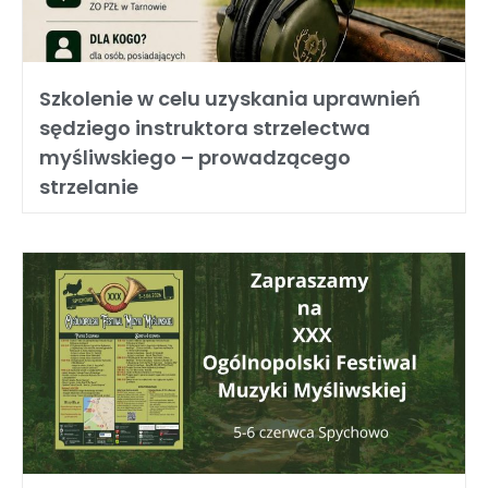
Szkolenie w celu uzyskania uprawnień
sędziego instruktora strzelectwa
myśliwskiego – prowadzącego
strzelanie