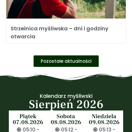
Strzelnica myśliwska – dni i godziny
otwarcia
Pozostałe aktualności
Kalendarz myśliwski
Sierpień 2026
Piątek
Sobota
Niedziela
07.08.2026
08.08.2026
09.08.2026
05:10 -
05:12 -
05:13 -