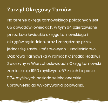
Zarząd Okręgowy Tarnów
Na terenie okręgu tarnowskiego położonych jest
65 obwodów łowieckich, w tym 64 dzierżawione
przez koła łowieckie okręgu tarnowskiego i
okręgów sąsiednich, oraz 1 zarządzany przez
jednostkę Lasów Państwowych – Nadleśnictwo
Dąbrowa Tarnowska w ramach Ośrodka Hodowli
Zwierzyny w Wierzchosławicach. Okręg tarnowski
zamieszkuje 1950 myśliwych, 67 z nich to panie.
1174 myśliwych posiada selekcjonerskie
uprawnienia do wykonywania polowania.